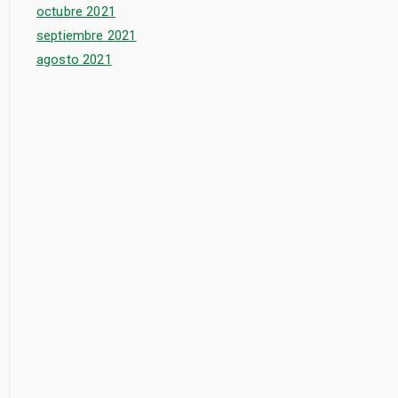
octubre 2021
septiembre 2021
agosto 2021