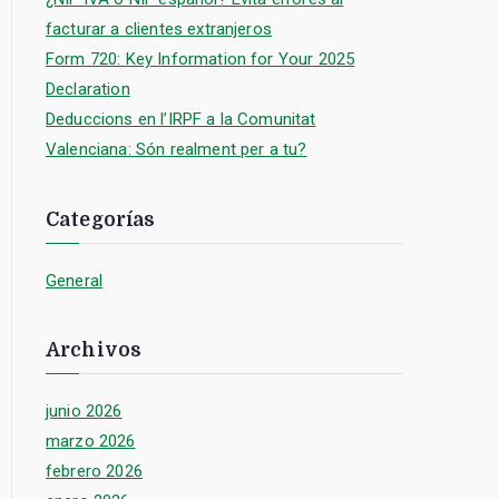
facturar a clientes extranjeros
Form 720: Key Information for Your 2025
Declaration
Deduccions en l’IRPF a la Comunitat
Valenciana: Són realment per a tu?
Categorías
General
Archivos
junio 2026
marzo 2026
febrero 2026