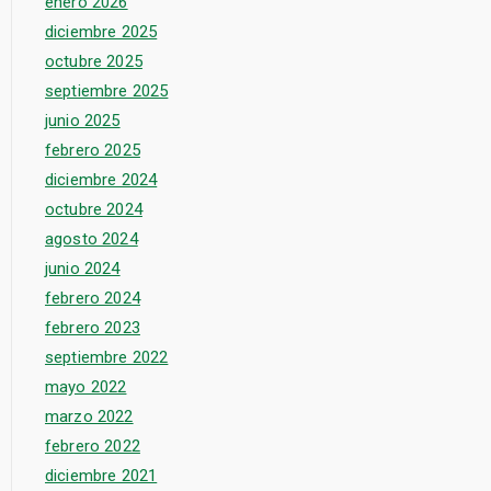
enero 2026
diciembre 2025
octubre 2025
septiembre 2025
junio 2025
febrero 2025
diciembre 2024
octubre 2024
agosto 2024
junio 2024
febrero 2024
febrero 2023
septiembre 2022
mayo 2022
marzo 2022
febrero 2022
diciembre 2021