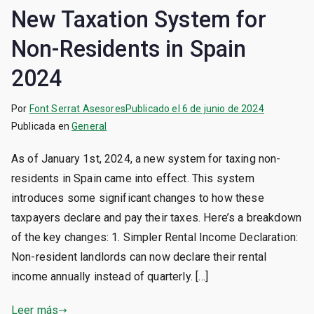
New Taxation System for
Non-Residents in Spain
2024
Por
Font Serrat Asesores
Publicado el
6 de junio de 2024
Publicada en
General
As of January 1st, 2024, a new system for taxing non-
residents in Spain came into effect. This system
introduces some significant changes to how these
taxpayers declare and pay their taxes. Here’s a breakdown
of the key changes: 1. Simpler Rental Income Declaration:
Non-resident landlords can now declare their rental
income annually instead of quarterly. […]
Leer más