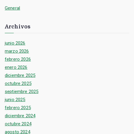
General
Archivos
junio 2026
marzo 2026
febrero 2026
enero 2026
diciembre 2025
octubre 2025
septiembre 2025
junio 2025
febrero 2025
diciembre 2024
octubre 2024
agosto 2024