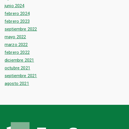
junio 2024
febrero 2024
febrero 2023
septiembre 2022
mayo 2022
marzo 2022
febrero 2022
diciembre 2021
octubre 2021
septiembre 2021
agosto 2021