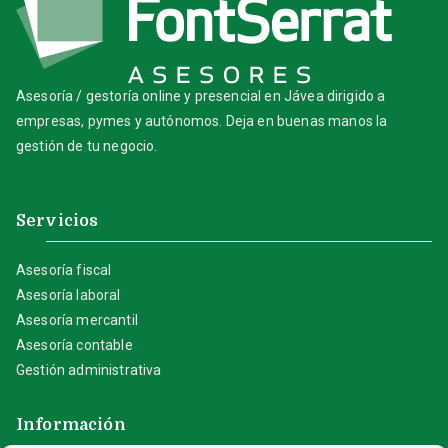
Asesoría / gestoría online y presencial en Jávea dirigido a
empresas, pymes y autónomos. Deja en buenas manos la
gestión de tu negocio.
Servicios
Asesoría fiscal
Asesoría laboral
Asesoría mercantil
Asesoría contable
Gestión administrativa
Información