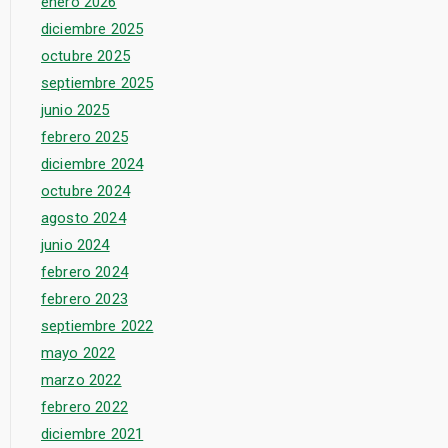
enero 2026
diciembre 2025
octubre 2025
septiembre 2025
junio 2025
febrero 2025
diciembre 2024
octubre 2024
agosto 2024
junio 2024
febrero 2024
febrero 2023
septiembre 2022
mayo 2022
marzo 2022
febrero 2022
diciembre 2021