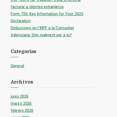
facturar a clientes extranjeros
Form 720: Key Information for Your 2025
Declaration
Deduccions en l’IRPF a la Comunitat
Valenciana: Són realment per a tu?
Categorías
General
Archivos
junio 2026
marzo 2026
febrero 2026