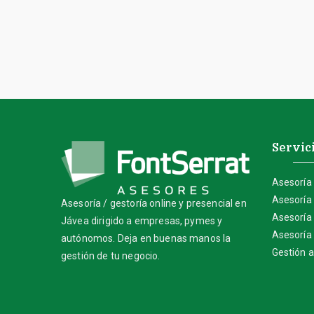
Servic
Asesoría 
Asesoría 
Asesoría / gestoría online y presencial en
Asesoría
Jávea dirigido a empresas, pymes y
Asesoría
autónomos. Deja en buenas manos la
Gestión a
gestión de tu negocio.