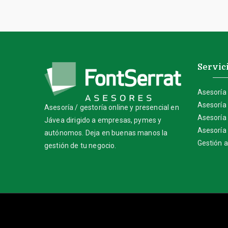
Servic
Asesoría 
Asesoría 
Asesoría / gestoría online y presencial en
Asesoría
Jávea dirigido a empresas, pymes y
Asesoría
autónomos. Deja en buenas manos la
Gestión a
gestión de tu negocio.