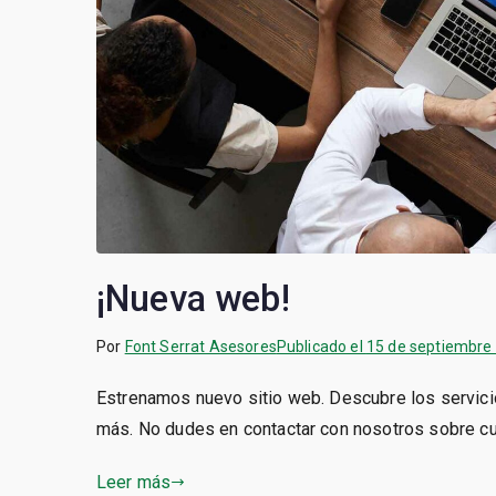
¡Nueva web!
Por
Font Serrat Asesores
Publicado el
15 de septiembre
Estrenamos nuevo sitio web. Descubre los servic
más. No dudes en contactar con nosotros sobre cu
Leer más