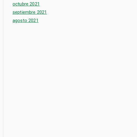
octubre 2021
septiembre 2021
agosto 2021