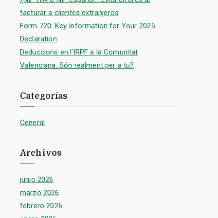
facturar a clientes extranjeros
Form 720: Key Information for Your 2025
Declaration
Deduccions en l’IRPF a la Comunitat
Valenciana: Són realment per a tu?
Categorías
General
Archivos
junio 2026
marzo 2026
febrero 2026