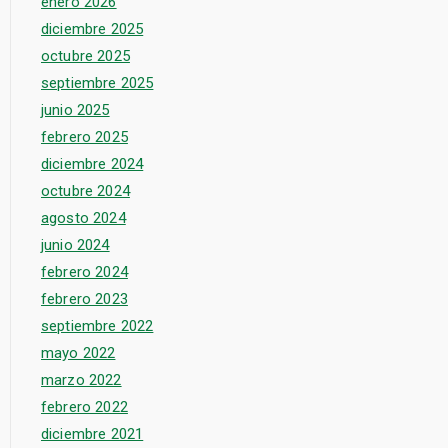
enero 2026
diciembre 2025
octubre 2025
septiembre 2025
junio 2025
febrero 2025
diciembre 2024
octubre 2024
agosto 2024
junio 2024
febrero 2024
febrero 2023
septiembre 2022
mayo 2022
marzo 2022
febrero 2022
diciembre 2021