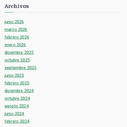
Archivos
junio 2026
marzo 2026
febrero 2026
enero 2026
diciembre 2025
octubre 2025
septiembre 2025
junio 2025
febrero 2025
diciembre 2024
octubre 2024
agosto 2024
junio 2024
febrero 2024