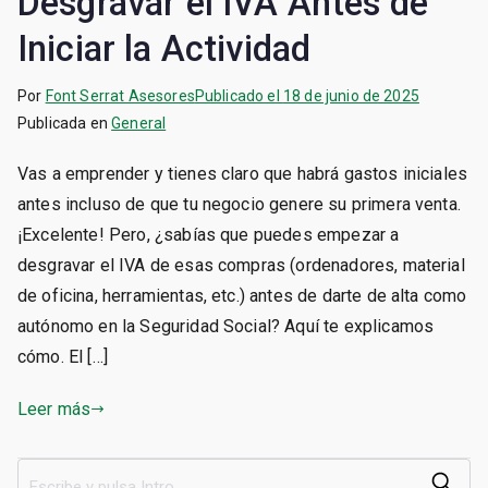
Desgravar el IVA Antes de
Iniciar la Actividad
Por
Font Serrat Asesores
Publicado el
18 de junio de 2025
Publicada en
General
Vas a emprender y tienes claro que habrá gastos iniciales
antes incluso de que tu negocio genere su primera venta.
¡Excelente! Pero, ¿sabías que puedes empezar a
desgravar el IVA de esas compras (ordenadores, material
de oficina, herramientas, etc.) antes de darte de alta como
autónomo en la Seguridad Social? Aquí te explicamos
cómo. El […]
Leer más