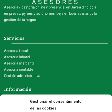
Asesoría / gestoría online y presencial en Jávea dirigido a
empresas, pymes y autónomos. Deja en buenas manos la
gestión de tu negocio.
Servicios
Asesoría fiscal
Asesoría laboral
Asesoría mercantil
Asesoría contable
Gestión administrativa
Información
Gestionar el consentimiento
Aviso Legal
de las cookies
Política de privacidad