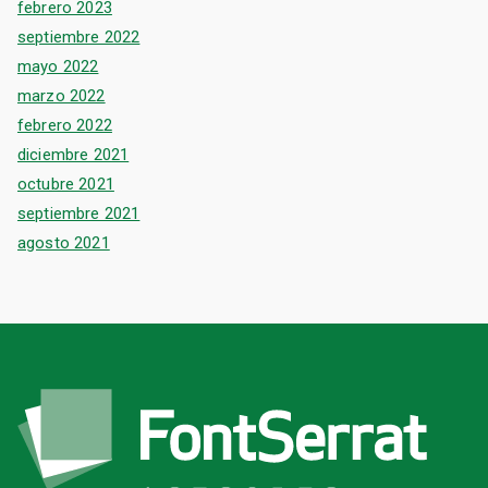
febrero 2023
septiembre 2022
mayo 2022
marzo 2022
febrero 2022
diciembre 2021
octubre 2021
septiembre 2021
agosto 2021