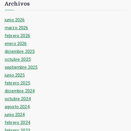
Archivos
junio 2026
marzo 2026
febrero 2026
enero 2026
diciembre 2025
octubre 2025
septiembre 2025
junio 2025
febrero 2025
diciembre 2024
octubre 2024
agosto 2024
junio 2024
febrero 2024
febrero 2023