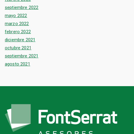
septiembre 2022
mayo 2022
marzo 2022
febrero 2022
diciembre 2021
octubre 2021
septiembre 2021
agosto 2021