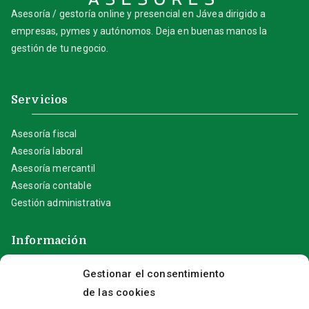
Asesoría / gestoría online y presencial en Jávea dirigido a
empresas, pymes y autónomos. Deja en buenas manos la
gestión de tu negocio.
Servicios
Asesoría fiscal
Asesoría laboral
Asesoría mercantil
Asesoría contable
Gestión administrativa
Información
Gestionar el consentimiento
Aviso Legal
Política de privacidad
de las cookies