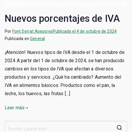
Nuevos porcentajes de IVA
Por
Font Serrat Asesores
Publicado el
4 de octubre de 2024
Publicada en
General
¡Atención! Nuevos tipos de IVA desde el 1 de octubre de
2024 A partir del 1 de octubre de 2024, se han producido
cambios en los tipos de IVA que afectan a diversos
productos y servicios. ¿Qué ha cambiado? Aumento del
IVA en alimentos básicos: Productos como el pan, la
leche, los huevos, las frutas […]
Leer más