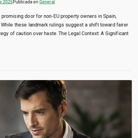
de 2025
Publicada en
General
promising door for non-EU property owners in Spain,
. While these landmark rulings suggest a shift toward fairer
egy of caution over haste. The Legal Context: A Significant