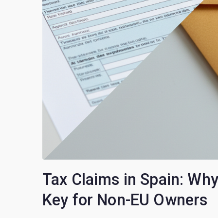
Tax Claims in Spain: Wh
Key for Non-EU Owners