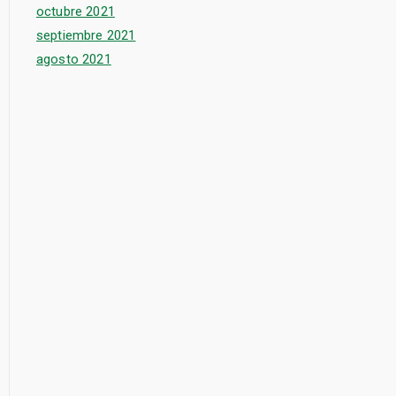
octubre 2021
septiembre 2021
agosto 2021