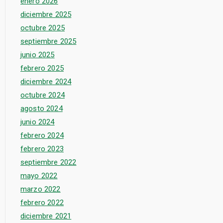
enero 2026
diciembre 2025
octubre 2025
septiembre 2025
junio 2025
febrero 2025
diciembre 2024
octubre 2024
agosto 2024
junio 2024
febrero 2024
febrero 2023
septiembre 2022
mayo 2022
marzo 2022
febrero 2022
diciembre 2021