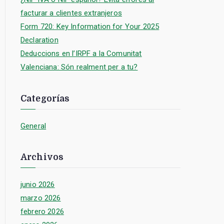
facturar a clientes extranjeros
Form 720: Key Information for Your 2025
Declaration
Deduccions en l’IRPF a la Comunitat
Valenciana: Són realment per a tu?
Categorías
General
Archivos
junio 2026
marzo 2026
febrero 2026