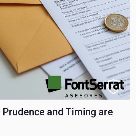
y Prudence and Timing are