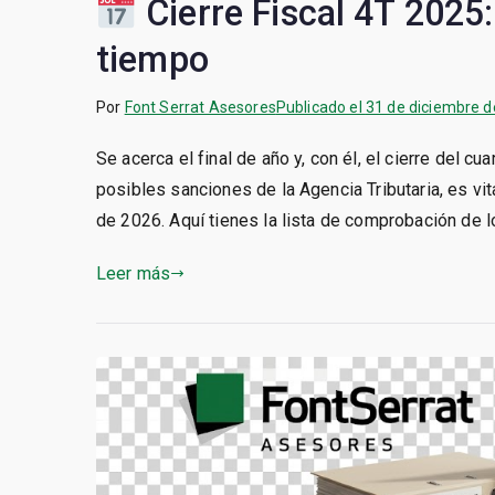
Cierre Fiscal 4T 2025
tiempo
Por
Font Serrat Asesores
Publicado el
31 de diciembre 
Se acerca el final de año y, con él, el cierre del cu
posibles sanciones de la Agencia Tributaria, es vi
de 2026. Aquí tienes la lista de comprobación de l
Leer más