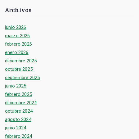
Archivos
junio 2026
marzo 2026
febrero 2026
enero 2026
diciembre 2025
octubre 2025
septiembre 2025
junio 2025
febrero 2025
diciembre 2024
octubre 2024
agosto 2024
junio 2024
febrero 2024