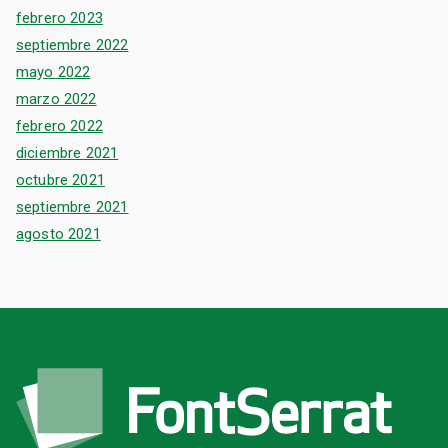
febrero 2023
septiembre 2022
mayo 2022
marzo 2022
febrero 2022
diciembre 2021
octubre 2021
septiembre 2021
agosto 2021