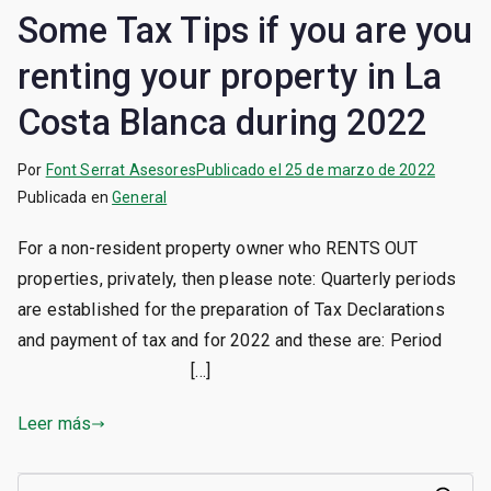
Some Tax Tips if you are you
renting your property in La
Costa Blanca during 2022
Por
Font Serrat Asesores
Publicado el
25 de marzo de 2022
Publicada en
General
For a non-resident property owner who RENTS OUT
properties, privately, then please note: Quarterly periods
are established for the preparation of Tax Declarations
and payment of tax and for 2022 and these are: Period
[…]
Leer más