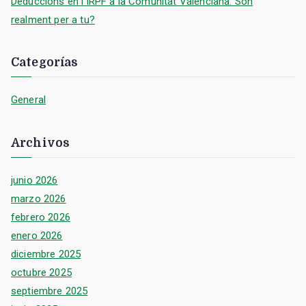
Deduccions en l’IRPF a la Comunitat Valenciana: Són
realment per a tu?
Categorías
General
Archivos
junio 2026
marzo 2026
febrero 2026
enero 2026
diciembre 2025
octubre 2025
septiembre 2025