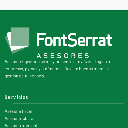
Asesoría / gestoría online y presencial en Jávea dirigido a
empresas, pymes y autónomos. Deja en buenas manos la
gestión de tu negocio.
Servicios
Asesoría fiscal
Asesoría laboral
Asesoría mercantil