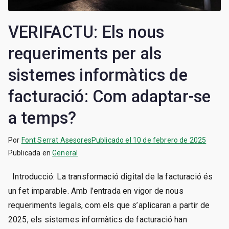
VERIFACTU: Els nous
requeriments per als
sistemes informàtics de
facturació: Com adaptar-se
a temps?
Por
Font Serrat Asesores
Publicado el
10 de febrero de 2025
Publicada en
General
Introducció: La transformació digital de la facturació és
un fet imparable. Amb l’entrada en vigor de nous
requeriments legals, com els que s’aplicaran a partir de
2025, els sistemes informàtics de facturació han