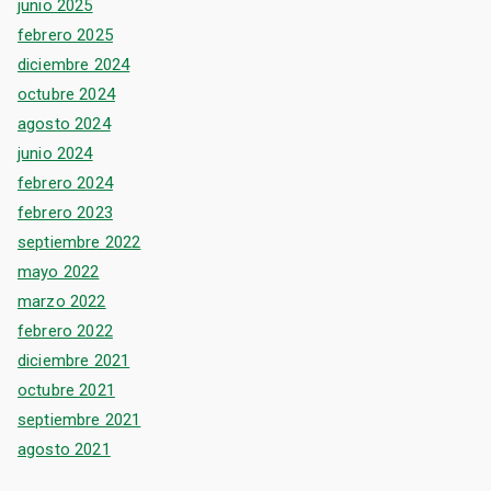
junio 2025
febrero 2025
diciembre 2024
octubre 2024
agosto 2024
junio 2024
febrero 2024
febrero 2023
septiembre 2022
mayo 2022
marzo 2022
febrero 2022
diciembre 2021
octubre 2021
septiembre 2021
agosto 2021