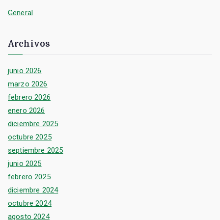
General
Archivos
junio 2026
marzo 2026
febrero 2026
enero 2026
diciembre 2025
octubre 2025
septiembre 2025
junio 2025
febrero 2025
diciembre 2024
octubre 2024
agosto 2024