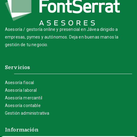
Asesoría / gestoría online y presencial en Jávea dirigido a
empresas, pymes y autónomos. Deja en buenas manos la
gestión de tu negocio.
Servicios
Asesoría fiscal
Asesoría laboral
Asesoría mercantil
Asesoría contable
Gestión administrativa
Información