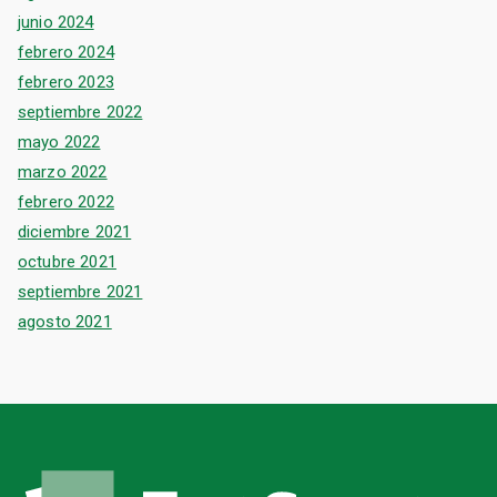
junio 2024
febrero 2024
febrero 2023
septiembre 2022
mayo 2022
marzo 2022
febrero 2022
diciembre 2021
octubre 2021
septiembre 2021
agosto 2021