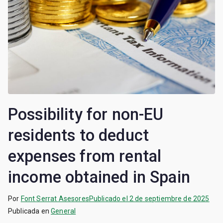
Possibility for non-EU
residents to deduct
expenses from rental
income obtained in Spain
Por
Font Serrat Asesores
Publicado el
2 de septiembre de 2025
Publicada en
General