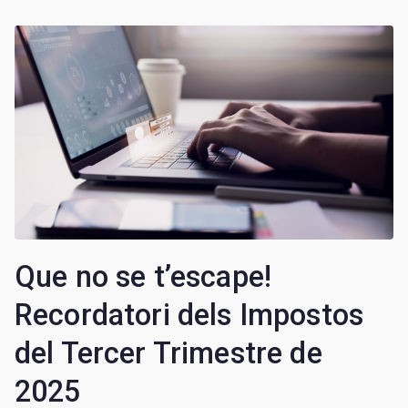
Que no se t’escape!
Recordatori dels Impostos
del Tercer Trimestre de
2025