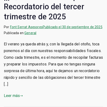
Recordatorio del tercer
trimestre de 2025
Por
Font Serrat Asesores
Publicado el
30 de septiembre de 2025
Publicada en
General
El verano ya queda atrás y, con la llegada del otoño, toca
ponernos al día con nuestras responsabilidades fiscales.
Como cada trimestre, es el momento de recopilar facturas
y preparar los impuestos. Para que no tengas ninguna
sorpresa de última hora, aquí te dejamos un recordatorio
rápido y sencillo de las obligaciones del tercer trimestre
[…]
Leer más