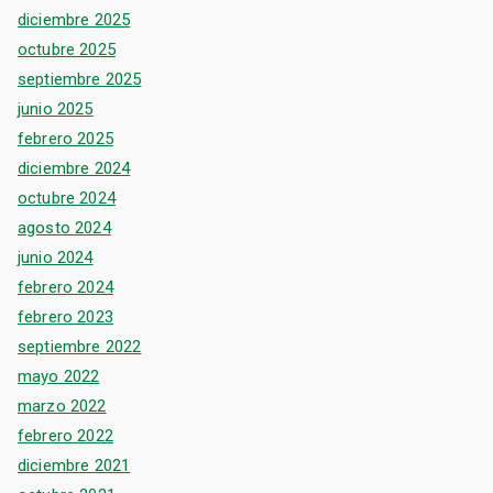
diciembre 2025
octubre 2025
septiembre 2025
junio 2025
febrero 2025
diciembre 2024
octubre 2024
agosto 2024
junio 2024
febrero 2024
febrero 2023
septiembre 2022
mayo 2022
marzo 2022
febrero 2022
diciembre 2021