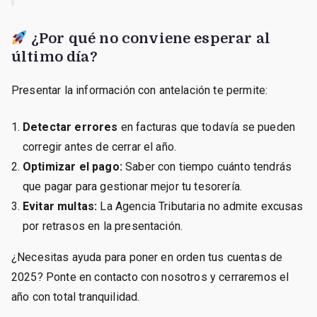
¿Por qué no conviene esperar al
último día?
Presentar la información con antelación te permite:
Detectar errores
en facturas que todavía se pueden
corregir antes de cerrar el año.
Optimizar el pago:
Saber con tiempo cuánto tendrás
que pagar para gestionar mejor tu tesorería.
Evitar multas:
La Agencia Tributaria no admite excusas
por retrasos en la presentación.
¿Necesitas ayuda para poner en orden tus cuentas de
2025? Ponte en contacto con nosotros y cerraremos el
año con total tranquilidad.