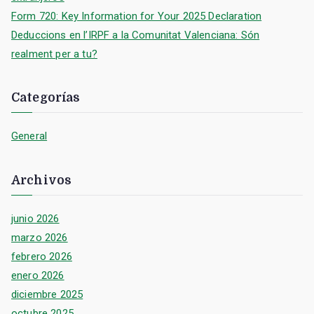
Form 720: Key Information for Your 2025 Declaration
Deduccions en l’IRPF a la Comunitat Valenciana: Són
realment per a tu?
Categorías
General
Archivos
junio 2026
marzo 2026
febrero 2026
enero 2026
diciembre 2025
octubre 2025