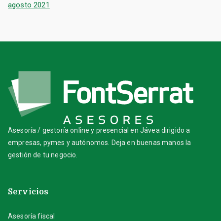
agosto 2021
Asesoría / gestoría online y presencial en Jávea dirigido a
empresas, pymes y autónomos. Deja en buenas manos la
gestión de tu negocio.
Servicios
Asesoría fiscal