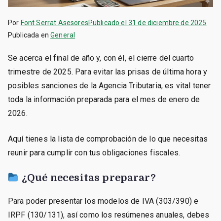
Por
Font Serrat Asesores
Publicado el
31 de diciembre de 2025
Publicada en
General
Se acerca el final de año y, con él, el cierre del cuarto
trimestre de 2025. Para evitar las prisas de última hora y
posibles sanciones de la Agencia Tributaria, es vital tener
toda la información preparada para el mes de enero de
2026.
Aquí tienes la lista de comprobación de lo que necesitas
reunir para cumplir con tus obligaciones fiscales.
¿Qué necesitas preparar?
Para poder presentar los modelos de IVA (303/390) e
IRPF (130/131), así como los resúmenes anuales, debes