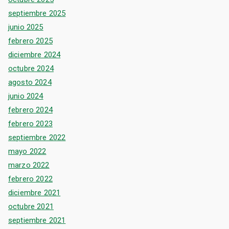
septiembre 2025
junio 2025
febrero 2025
diciembre 2024
octubre 2024
agosto 2024
junio 2024
febrero 2024
febrero 2023
septiembre 2022
mayo 2022
marzo 2022
febrero 2022
diciembre 2021
octubre 2021
septiembre 2021