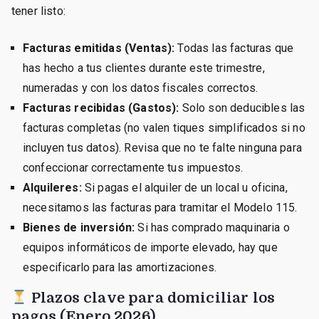
tener listo:
Facturas emitidas (Ventas):
Todas las facturas que
has hecho a tus clientes durante este trimestre,
numeradas y con los datos fiscales correctos.
Facturas recibidas (Gastos):
Solo son deducibles las
facturas completas (no valen tiques simplificados si no
incluyen tus datos). Revisa que no te falte ninguna para
confeccionar correctamente tus impuestos.
Alquileres:
Si pagas el alquiler de un local u oficina,
necesitamos las facturas para tramitar el Modelo 115.
Bienes de inversión:
Si has comprado maquinaria o
equipos informáticos de importe elevado, hay que
especificarlo para las amortizaciones.
Plazos clave para domiciliar los
pagos (Enero 2026)