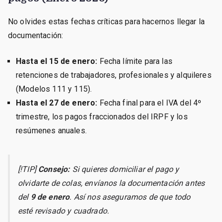
No olvides estas fechas críticas para hacernos llegar la
documentación:
Hasta el 15 de enero:
Fecha límite para las
retenciones de trabajadores, profesionales y alquileres
(Modelos 111 y 115).
Hasta el 27 de enero:
Fecha final para el IVA del 4º
trimestre, los pagos fraccionados del IRPF y los
resúmenes anuales.
[!TIP]
Consejo:
Si quieres domiciliar el pago y
olvidarte de colas, envíanos la documentación antes
del
9 de enero
. Así nos aseguramos de que todo
esté revisado y cuadrado.