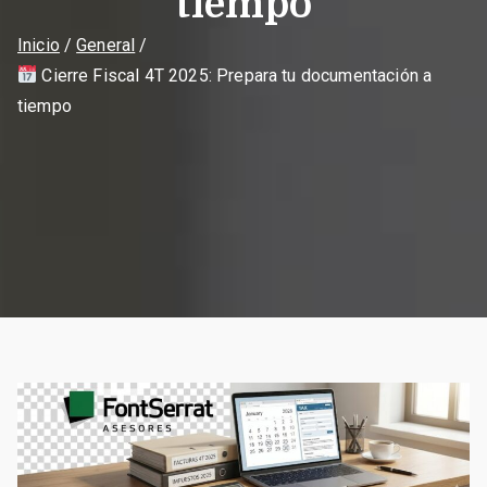
tiempo
Inicio
General
Cierre Fiscal 4T 2025: Prepara tu documentación a
tiempo