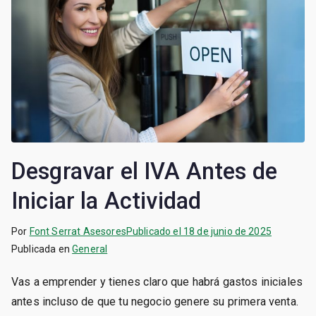
Desgravar el IVA Antes de
Iniciar la Actividad
Por
Font Serrat Asesores
Publicado el
18 de junio de 2025
Publicada en
General
Vas a emprender y tienes claro que habrá gastos iniciales
antes incluso de que tu negocio genere su primera venta.