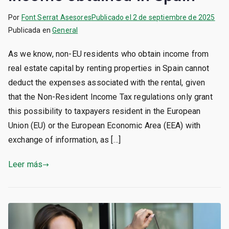
Por
Font Serrat Asesores
Publicado el
2 de septiembre de 2025
Publicada en
General
As we know, non-EU residents who obtain income from
real estate capital by renting properties in Spain cannot
deduct the expenses associated with the rental, given
that the Non-Resident Income Tax regulations only grant
this possibility to taxpayers resident in the European
Union (EU) or the European Economic Area (EEA) with
exchange of information, as […]
Leer más