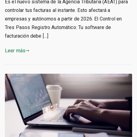
Es el nuevo sistema de la Agencia Tributaria (AEAT) para
controlar tus facturas al instante. Esto afectará a
empresas y autónomos a partir de 2026. ​El Control en
Tres Pasos ​Registro Automático: Tu software de
facturación debe […]
Leer más