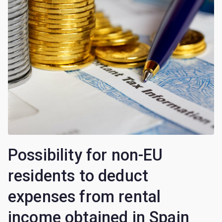
Possibility for non-EU
residents to deduct
expenses from rental
income obtained in Spain