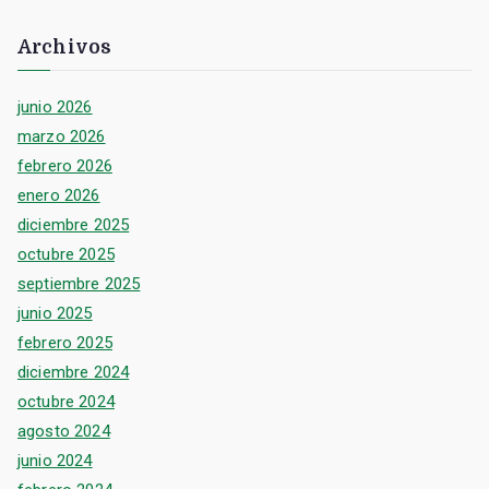
Archivos
junio 2026
marzo 2026
febrero 2026
enero 2026
diciembre 2025
octubre 2025
septiembre 2025
junio 2025
febrero 2025
diciembre 2024
octubre 2024
agosto 2024
junio 2024