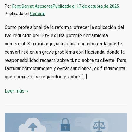
Por
Font Serrat Asesores
Publicado el
17 de octubre de 2025
Publicada en
General
Como profesional de la reforma, ofrecer la aplicación del
IVA reducido del 10% es una potente herramienta
comercial. Sin embargo, una aplicación incorrecta puede
convertirse en un grave problema con Hacienda, donde la
responsabilidad recaerá sobre ti, no sobre tu cliente. Para
facturar correctamente y evitar sanciones, es fundamental
que domines los requisitos y, sobre […]
Leer más