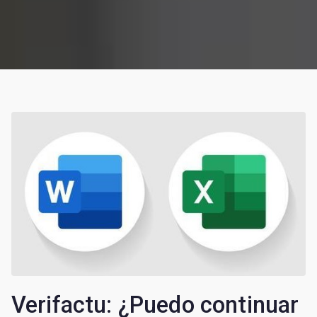
Verifactu: ¿Puedo continuar