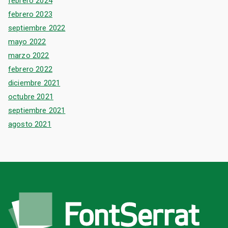
febrero 2024
febrero 2023
septiembre 2022
mayo 2022
marzo 2022
febrero 2022
diciembre 2021
octubre 2021
septiembre 2021
agosto 2021