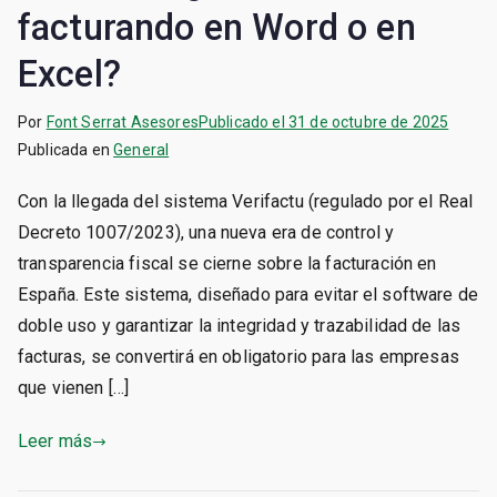
facturando en Word o en
Excel?
Por
Font Serrat Asesores
Publicado el
31 de octubre de 2025
Publicada en
General
Con la llegada del sistema Verifactu (regulado por el Real
Decreto 1007/2023), una nueva era de control y
transparencia fiscal se cierne sobre la facturación en
España. Este sistema, diseñado para evitar el software de
doble uso y garantizar la integridad y trazabilidad de las
facturas, se convertirá en obligatorio para las empresas
que vienen […]
Leer más