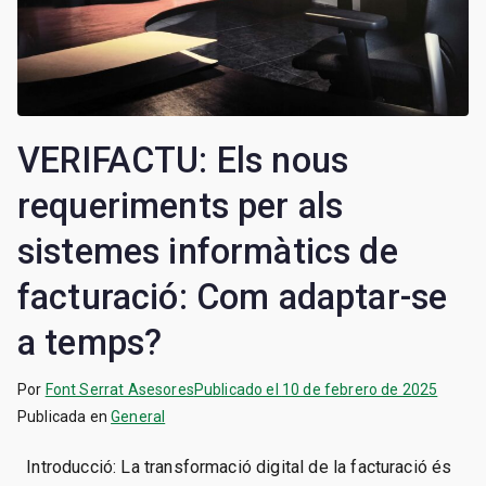
VERIFACTU: Els nous
requeriments per als
sistemes informàtics de
facturació: Com adaptar-se
a temps?
Por
Font Serrat Asesores
Publicado el
10 de febrero de 2025
Publicada en
General
Introducció: La transformació digital de la facturació és