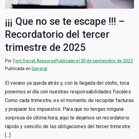
¡¡¡ Que no se te escape !!! –
Recordatorio del tercer
trimestre de 2025
Por
Font Serrat Asesores
Publicado el
30 de septiembre de 2025
Publicada en
General
El verano ya queda atrás y, con la llegada del otoño, toca
ponernos al día con nuestras responsabilidades fiscales.
Como cada trimestre, es el momento de recopilar facturas
y preparar los impuestos. Para que no tengas ninguna
sorpresa de última hora, aquí te dejamos un recordatorio
rápido y sencillo de las obligaciones del tercer trimestre
[…]