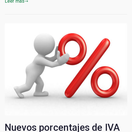
Leer más
Nuevos porcentajes de IVA