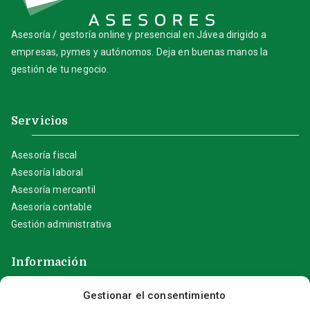
Asesoría / gestoría online y presencial en Jávea dirigido a
empresas, pymes y autónomos. Deja en buenas manos la
gestión de tu negocio.
Servicios
Asesoría fiscal
Asesoría laboral
Asesoría mercantil
Asesoría contable
Gestión administrativa
Información
Gestionar el consentimiento
Aviso Legal