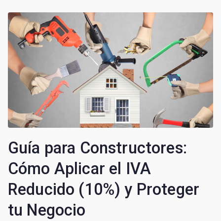
Guía para Constructores:
Cómo Aplicar el IVA
Reducido (10%) y Proteger
tu Negocio