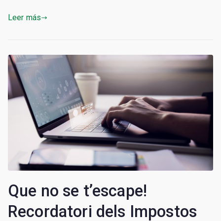
Leer más
Que no se t’escape!
Recordatori dels Impostos