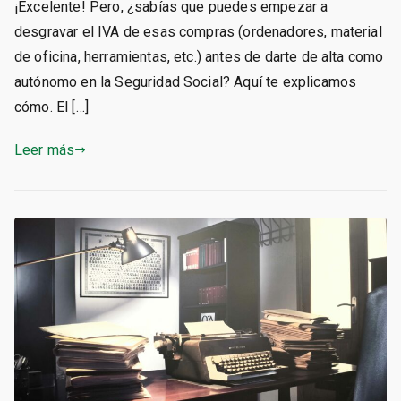
¡Excelente! Pero, ¿sabías que puedes empezar a
desgravar el IVA de esas compras (ordenadores, material
de oficina, herramientas, etc.) antes de darte de alta como
autónomo en la Seguridad Social? Aquí te explicamos
cómo. El […]
Leer más