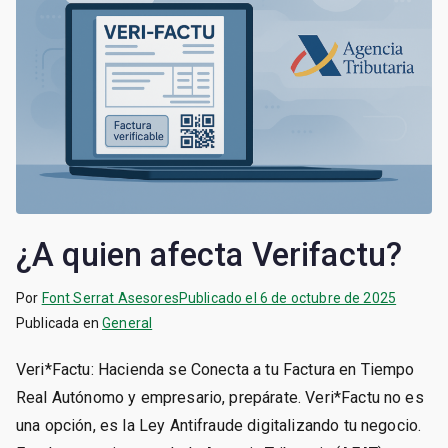
¿A quien afecta Verifactu?
Por
Font Serrat Asesores
Publicado el
6 de octubre de 2025
Publicada en
General
Veri*Factu: Hacienda se Conecta a tu Factura en Tiempo
Real ​Autónomo y empresario, prepárate. Veri*Factu no es
una opción, es la Ley Antifraude digitalizando tu negocio.