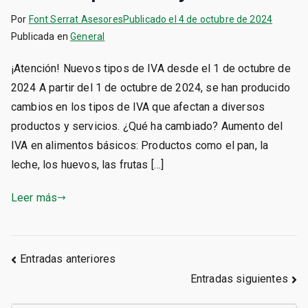
Por
Font Serrat Asesores
Publicado el
4 de octubre de 2024
Publicada en
General
¡Atención! Nuevos tipos de IVA desde el 1 de octubre de
2024 A partir del 1 de octubre de 2024, se han producido
cambios en los tipos de IVA que afectan a diversos
productos y servicios. ¿Qué ha cambiado? Aumento del
IVA en alimentos básicos: Productos como el pan, la
leche, los huevos, las frutas […]
Leer más
Navegación
Entradas anteriores
Entradas siguientes
de