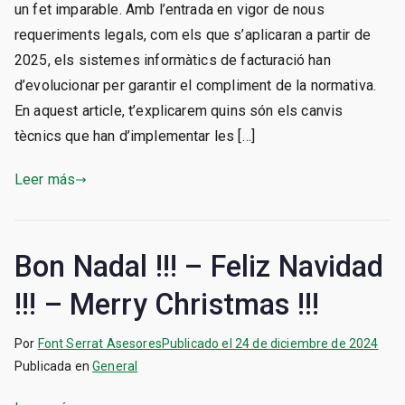
un fet imparable. Amb l’entrada en vigor de nous
requeriments legals, com els que s’aplicaran a partir de
2025, els sistemes informàtics de facturació han
d’evolucionar per garantir el compliment de la normativa.
En aquest article, t’explicarem quins són els canvis
tècnics que han d’implementar les […]
Leer más
Bon Nadal !!! – Feliz Navidad
!!! – Merry Christmas !!!
Por
Font Serrat Asesores
Publicado el
24 de diciembre de 2024
Publicada en
General